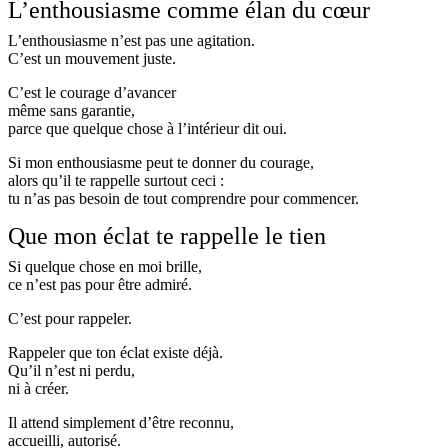
L’enthousiasme comme élan du cœur
L’enthousiasme n’est pas une agitation.
C’est un mouvement juste.
C’est le courage d’avancer
même sans garantie,
parce que quelque chose à l’intérieur dit oui.
Si mon enthousiasme peut te donner du courage,
alors qu’il te rappelle surtout ceci :
tu n’as pas besoin de tout comprendre pour commencer.
Que mon éclat te rappelle le tien
Si quelque chose en moi brille,
ce n’est pas pour être admiré.
C’est pour rappeler.
Rappeler que ton éclat existe déjà.
Qu’il n’est ni perdu,
ni à créer.
Il attend simplement d’être reconnu,
accueilli, autorisé.