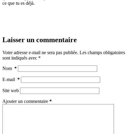
ce que tu es déjà.
Laisser un commentaire
Votre adresse e-mail ne sera pas publiée.
Les champs obligatoires
sont indiqués avec
*
Nom
*
E-mail
*
Site web
Ajouter un commentaire
*