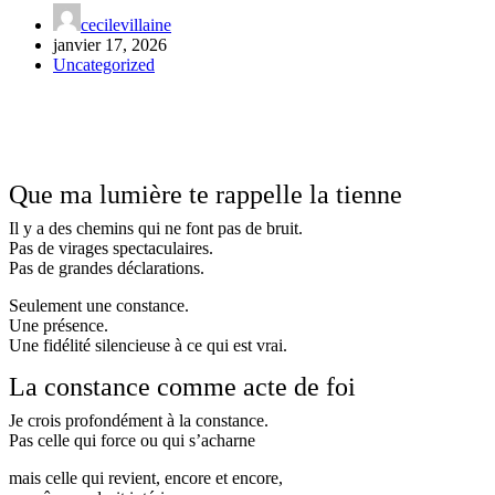
cecilevillaine
janvier 17, 2026
Uncategorized
Que ma lumière te rappelle la tienne
Il y a des chemins qui ne font pas de bruit.
Pas de virages spectaculaires.
Pas de grandes déclarations.
Seulement une constance.
Une présence.
Une fidélité silencieuse à ce qui est vrai.
La constance comme acte de foi
Je crois profondément à la constance.
Pas celle qui force ou qui s’acharne
mais celle qui revient, encore et encore,