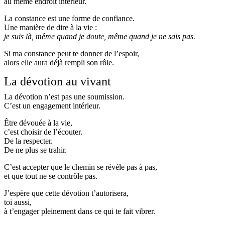
au même endroit intérieur.
La constance est une forme de confiance.
Une manière de dire à la vie :
je suis là, même quand je doute, même quand je ne sais pas.
Si ma constance peut te donner de l’espoir,
alors elle aura déjà rempli son rôle.
La dévotion au vivant
La dévotion n’est pas une soumission.
C’est un engagement intérieur.
Être dévouée à la vie,
c’est choisir de l’écouter.
De la respecter.
De ne plus se trahir.
C’est accepter que le chemin se révèle pas à pas,
et que tout ne se contrôle pas.
J’espère que cette dévotion t’autorisera,
toi aussi,
à t’engager pleinement dans ce qui te fait vibrer.