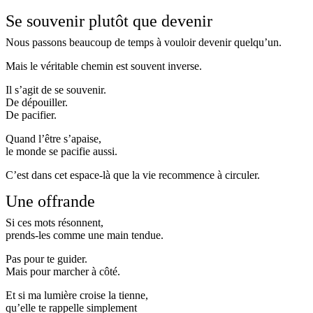
Se souvenir plutôt que devenir
Nous passons beaucoup de temps à vouloir devenir quelqu’un.
Mais le véritable chemin est souvent inverse.
Il s’agit de se souvenir.
De dépouiller.
De pacifier.
Quand l’être s’apaise,
le monde se pacifie aussi.
C’est dans cet espace-là que la vie recommence à circuler.
Une offrande
Si ces mots résonnent,
prends-les comme une main tendue.
Pas pour te guider.
Mais pour marcher à côté.
Et si ma lumière croise la tienne,
qu’elle te rappelle simplement