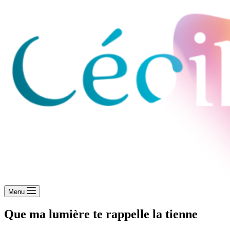
Menu
Que ma lumière te rappelle la tienne